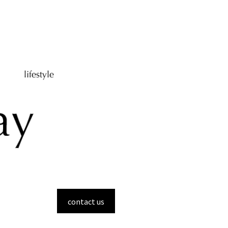
contact us