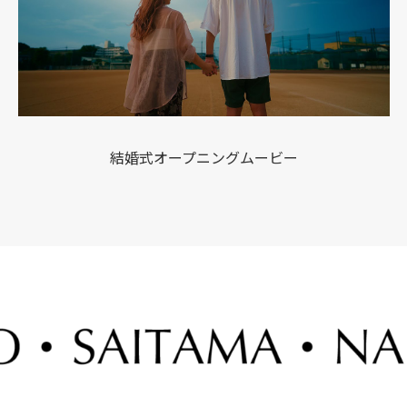
結婚式オープニングムービー