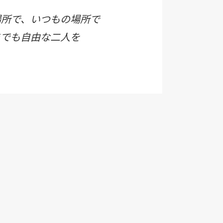
場所で、いつもの場所で
までも自由な二人を