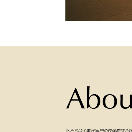
私たちは企業VP専門の映像制作会社SH