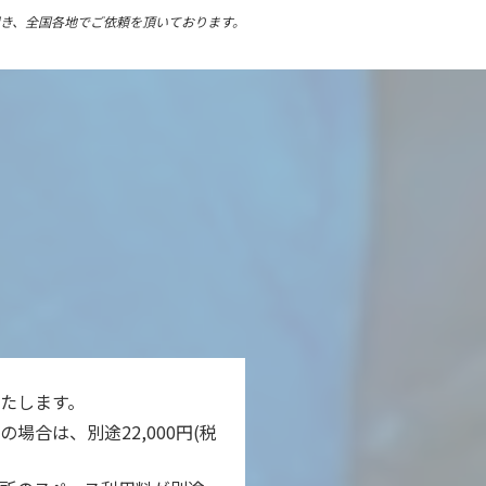
き、
全国各地でご依頼を頂いております。
たします。
場合は、別途22,000円(税