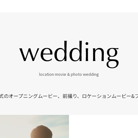
location movie & photo wedding
式のオープニングムービー、前撮り、
ロケーションムービー&