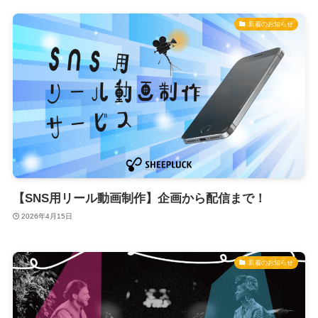
新着のお知らせ
【SNS用リール動画制作】企画から配信まで！
2026年4月15日
新着のお知らせ