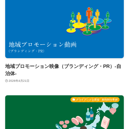
地域プロモーション映像（ブランディング・PR）-自
治体-
2026年4月21日
クライアント企業様 動画制作事例