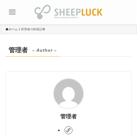
ホーム
管理者の執筆記事
管理者
– Author –
管理者