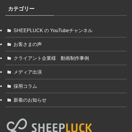
カテゴリー
SHEEPLUCK の YouTubeチャンネル
お客さまの声
クライアント企業様 動画制作事例
メディア出演
採用コラム
新着のお知らせ