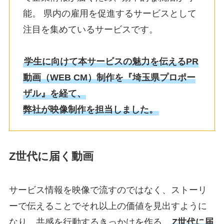
能。 県内の雇用を促進するサービスとして
注目を集めているサービスです。
学生に向けて本サービスの魅力を伝えるPR
動画（WEB CM）制作を『埼玉県プロポー
ザル』を経て、
弊社が映像制作を担当しました。
Z世代に届く動画
サービス情報を映像で流すのではなく、ストーリ
ーで伝えることでそれ以上の価値を見出すように
なり、共感を行動するきっかけを作る。
Z世代に届