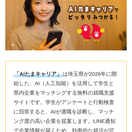
「Aiたまキャリア」
は埼玉県が2026年に開
始した、AI（人工知能）を活用して学生と
県内企業をマッチングする無料の就職支援
サイトです。学生がアンケートと行動検査
に回答すると、AIが適職を診断し、マッチ
ング度の高い企業を提案します。LINE通知
で企業情報が届くため、効率的な就活が可