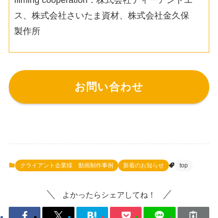
filming cooperation：株式会社ティーアンドエ
ス、株式会社さいたま資材、株式会社金久保
製作所
お問い合わせ
クライアント企業様 動画制作事例
新着のお知らせ
top
よかったらシェアしてね！