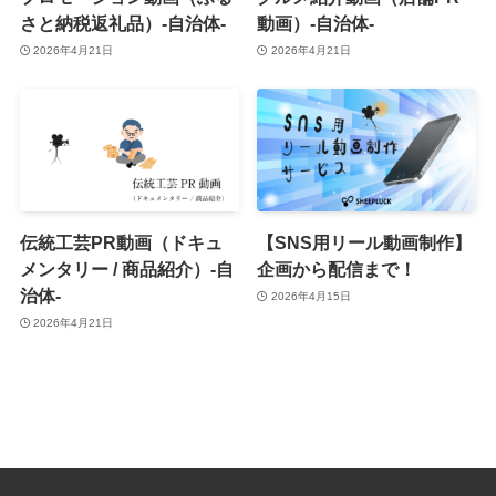
さと納税返礼品）-自治体-
動画）-自治体-
2026年4月21日
2026年4月21日
伝統工芸PR動画（ドキュ
【SNS用リール動画制作】
メンタリー / 商品紹介）-自
企画から配信まで！
治体-
2026年4月15日
2026年4月21日