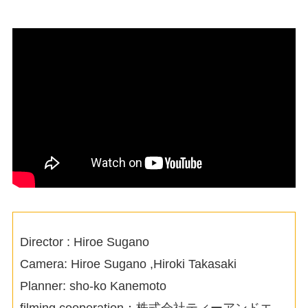
Director : Hiroe Sugano
Camera: Hiroe Sugano ,Hiroki Takasaki
Planner: sho-ko Kanemoto