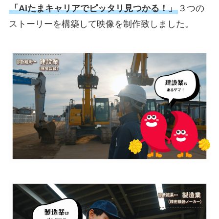
「Aiたまキャリアでピッタリ見つかる！」
３つの
ストーリーを構築して映像を制作致しました。