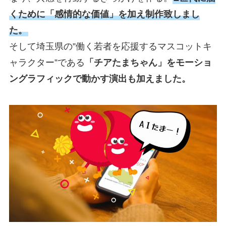
くために「感情的な価値」を加え制作致しまし
た。
そして埼玉県の”働く若者を応援するマスコットキ
ャラクター”である
「チアたまちゃん」をモーショ
ングラフィックで動かす演出も加えました。