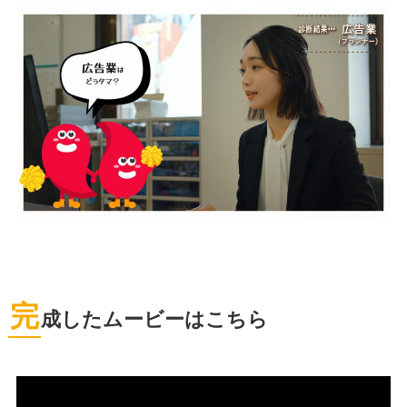
完
成したムービーはこちら