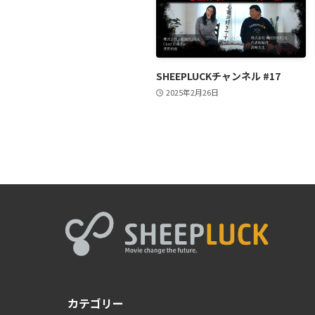
SHEEPLUCKチャンネル #17
2025年2月26日
カテゴリー