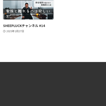
SHEEPLUCKチャンネル #14
2025年1月27日