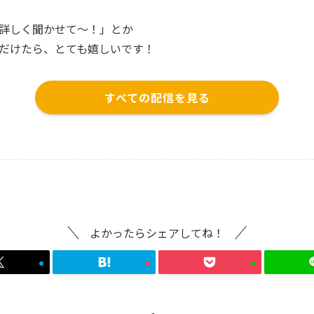
詳しく聞かせて〜！」とか
だけたら、とても嬉しいです！
すべての配信を見る
よかったらシェアしてね！