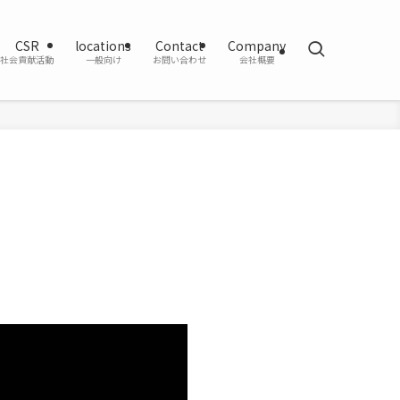
CSR
locations
Contact
Company
社会貢献活動
一般向け
お問い合わせ
会社概要